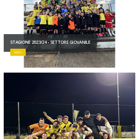
STAGIONE 2023/24 - SETTORE GIOVANILE
VEDI »