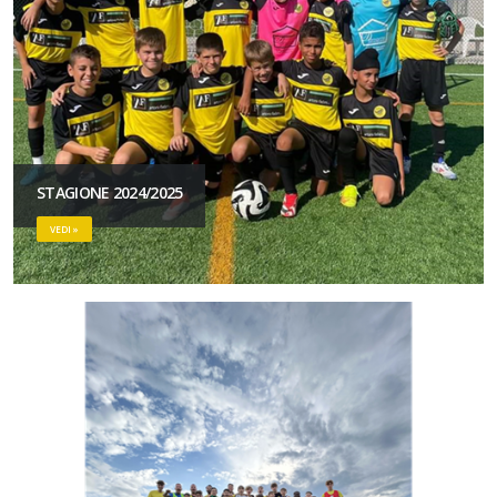
STAGIONE 2024/2025
VEDI »