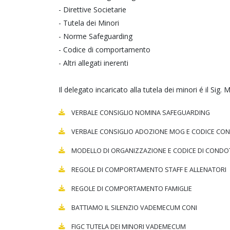
- Direttive Societarie
- Tutela dei Minori
- Norme Safeguarding
- Codice di comportamento
- Altri allegati inerenti
Il delegato incaricato alla tutela dei minori é il Sig
VERBALE CONSIGLIO NOMINA SAFEGUARDING
VERBALE CONSIGLIO ADOZIONE MOG E CODICE CO
MODELLO DI ORGANIZZAZIONE E CODICE DI CONDOTT
REGOLE DI COMPORTAMENTO STAFF E ALLENATORI
REGOLE DI COMPORTAMENTO FAMIGLIE
BATTIAMO IL SILENZIO VADEMECUM CONI
FIGC TUTELA DEI MINORI VADEMECUM