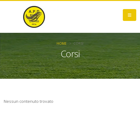
HOME
CORSI
Corsi
Nessun contenuto trovato