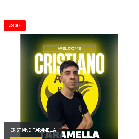
LEGGI »
CRISTIANO TARAMELLA