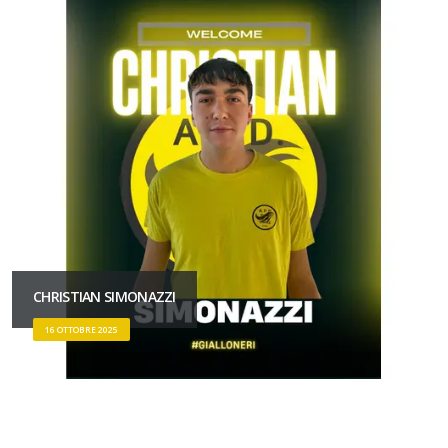
CHRISTIAN SIMONAZZI
16 OTTOBRE 2025