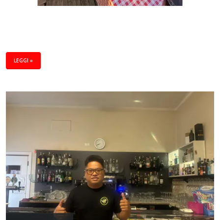
LEGGI »