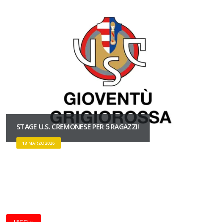
STAGE U.S. CREMONESE PER 5 RAGAZZI!
18 MARZO 2026