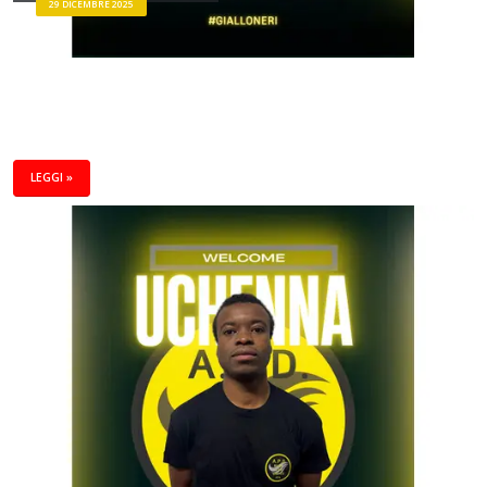
29 DICEMBRE 2025
LEGGI »